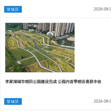
2026-08-
望城区
​李家湖城市稻田公园建设完成 公园内首季稻谷喜获丰收
2026-08-
望城区