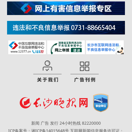
新闻 广告 发行 24小时热线 82220000
ICP备案号：湘ICP备14015648号
互联网新闻信息服务许可证：