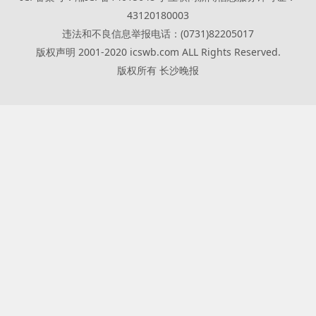
43120180003
违法和不良信息举报电话：(0731)82205017
版权声明 2001-2020 icswb.com ALL Rights Reserved.
版权所有 长沙晚报