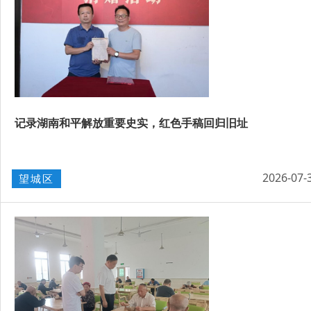
记录湖南和平解放重要史实，红色手稿回归旧址
2026-07-
望城区