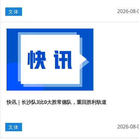
2026-08-
文体
快讯｜长沙队3比0大胜常德队，重回胜利轨道
2026-08-
文体