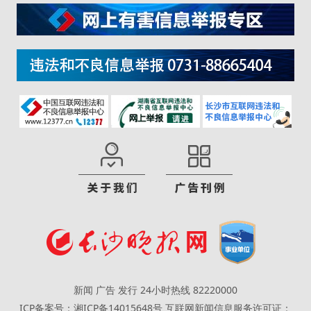
新闻 广告 发行 24小时热线 82220000
ICP备案号：湘ICP备14015648号
互联网新闻信息服务许可证：