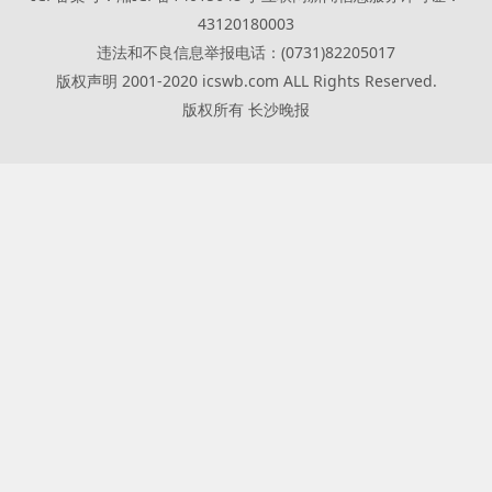
43120180003
违法和不良信息举报电话：(0731)82205017
版权声明 2001-2020 icswb.com ALL Rights Reserved.
版权所有 长沙晚报