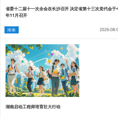
省委十二届十一次全会在长沙召开 决定省第十三次党代会于
年11月召开
2026-08-
湖南
湖南启动工程师培育壮大行动