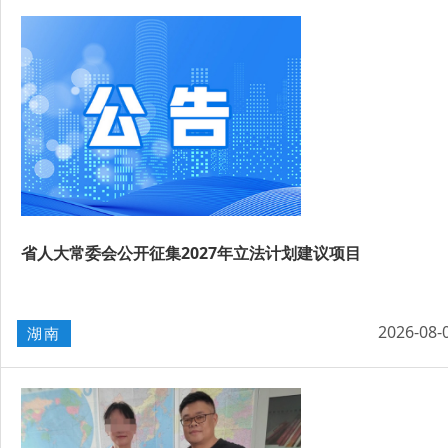
省人大常委会公开征集2027年立法计划建议项目
2026-08-
湖南