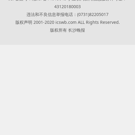
43120180003
违法和不良信息举报电话：(0731)82205017
版权声明 2001-2020 icswb.com ALL Rights Reserved.
版权所有 长沙晚报