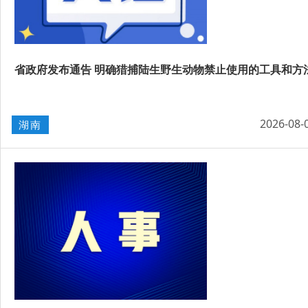
省政府发布通告 明确猎捕陆生野生动物禁止使用的工具和方
2026-08-
湖南