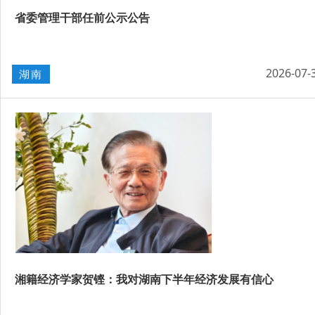
省委管理干部任前公示公告
2026-07-
湖南
湘籍经济学家贺铿：我对湖南下半年经济发展有信心