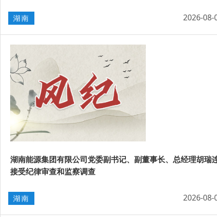
2026-08-
湖南
湖南能源集团有限公司党委副书记、副董事长、总经理胡瑞
接受纪律审查和监察调查
2026-08-
湖南