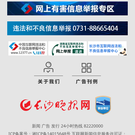
新闻 广告 发行 24小时热线 82220000
ICP备案号：湘ICP备14015648号
互联网新闻信息服务许可证：