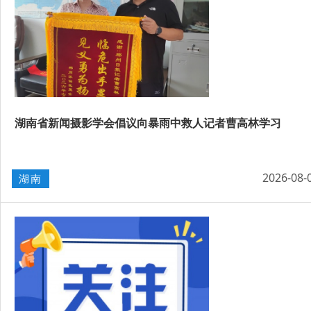
湖南省新闻摄影学会倡议向暴雨中救人记者曹高林学习
2026-08-
湖南