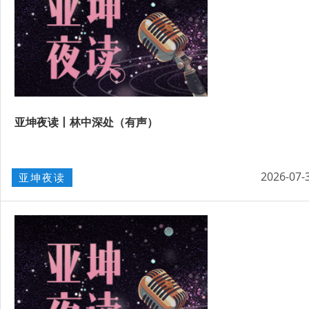
亚坤夜读丨林中深处（有声）
2026-07-
亚坤夜读