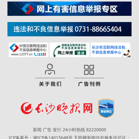
新闻 广告 发行 24小时热线 82220000
ICP备案号：湘ICP备14015648号
互联网新闻信息服务许可证：