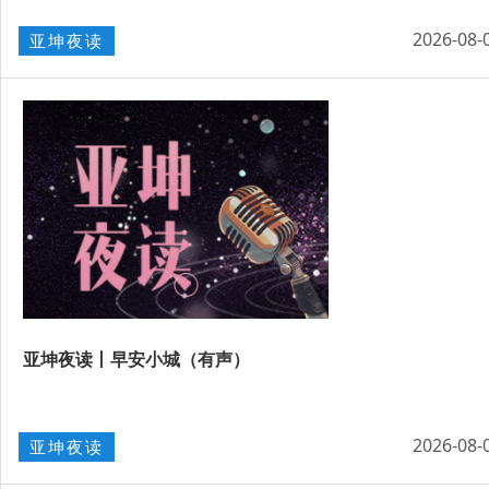
2026-08-
亚坤夜读
亚坤夜读丨早安小城（有声）
2026-08-
亚坤夜读