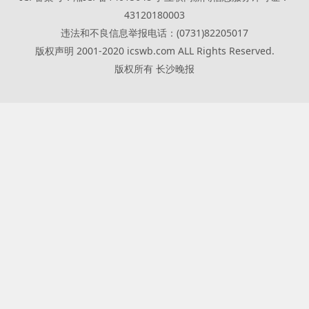
43120180003
违法和不良信息举报电话：(0731)82205017
版权声明 2001-2020 icswb.com ALL Rights Reserved.
版权所有 长沙晚报