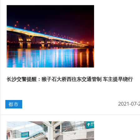
长沙交警提醒：猴子石大桥西往东交通管制 车主提早绕行
2021-07-
都市