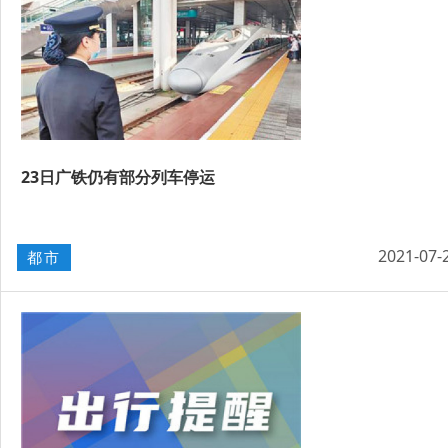
23日广铁仍有部分列车停运
2021-07-
都市