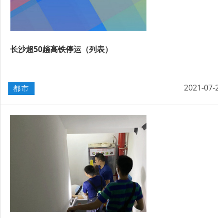
长沙超50趟高铁停运（列表）
2021-07-
都市