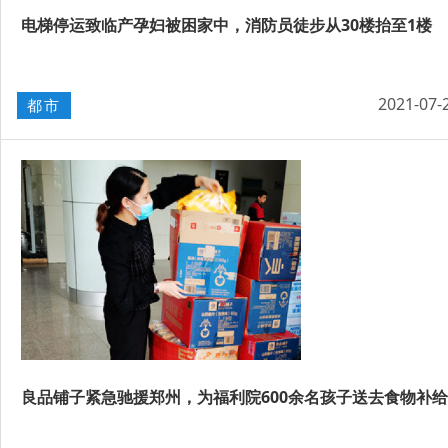
电梯停运致临产孕妇被困家中，消防员徒步从30楼抬至1楼
2021-07-
都市
良品铺子紧急驰援郑州，为福利院600余名孩子送去食物补给