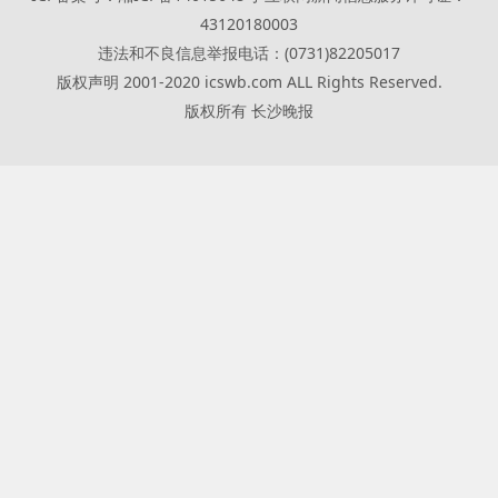
43120180003
违法和不良信息举报电话：(0731)82205017
版权声明 2001-2020 icswb.com ALL Rights Reserved.
版权所有 长沙晚报