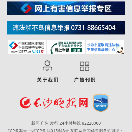
新闻 广告 发行 24小时热线 82220000
ICP备案号：湘ICP备14015648号
互联网新闻信息服务许可证：