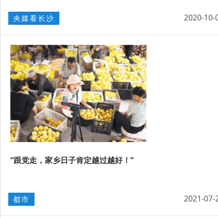
2020-10-
央媒看长沙
“跟党走，家乡日子肯定越过越好！”
2021-07-
都市