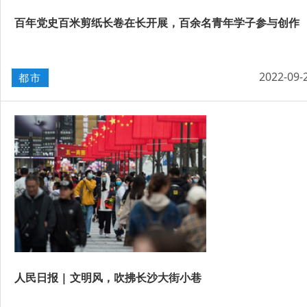
百年党史百米剪纸长卷在长开展，百余名青年学子参与创作
2022-09-
都市
人民日报 | 文明风，吹拂长沙大街小巷