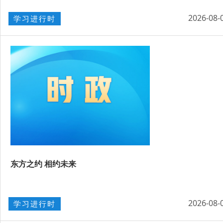
2026-08-
学习进行时
东方之约 相约未来
2026-08-
学习进行时