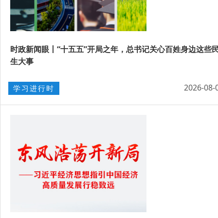
时政新闻眼丨“十五五”开局之年，总书记关心百姓身边这些
生大事
2026-08-
学习进行时