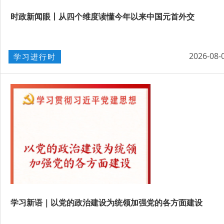
时政新闻眼丨从四个维度读懂今年以来中国元首外交
2026-08-
学习进行时
学习新语｜以党的政治建设为统领加强党的各方面建设