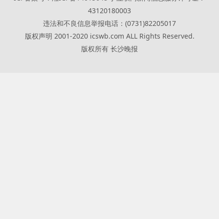
43120180003
违法和不良信息举报电话：(0731)82205017
版权声明 2001-2020 icswb.com ALL Rights Reserved.
版权所有 长沙晚报