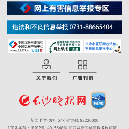
新闻 广告 发行 24小时热线 82220000
ICP备案号：湘ICP备14015648号
互联网新闻信息服务许可证：