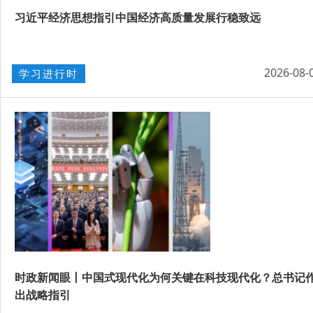
习近平经济思想指引中国经济高质量发展行稳致远
2026-08-
学习进行时
时政新闻眼丨中国式现代化为何关键在科技现代化？总书记
出战略指引