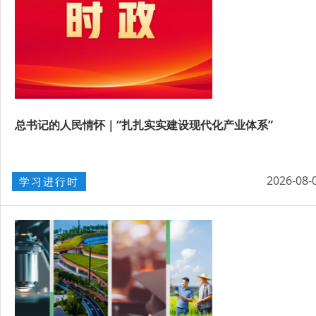
总书记的人民情怀｜“扎扎实实建设现代化产业体系”
2026-08-
学习进行时