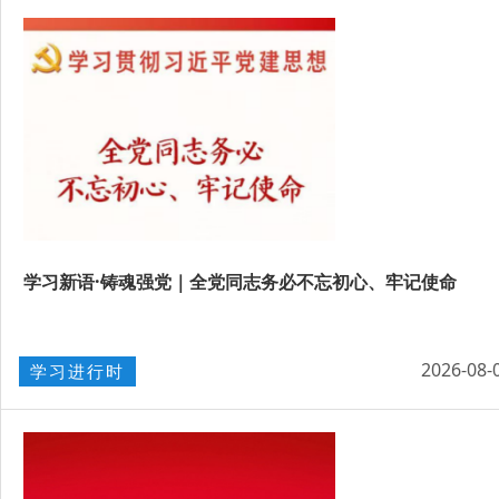
学习新语·铸魂强党｜全党同志务必不忘初心、牢记使命
2026-08-
学习进行时