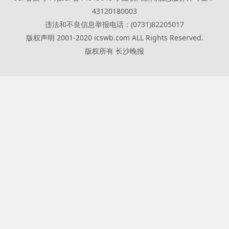
43120180003
违法和不良信息举报电话：(0731)82205017
版权声明 2001-2020 icswb.com ALL Rights Reserved.
版权所有 长沙晚报