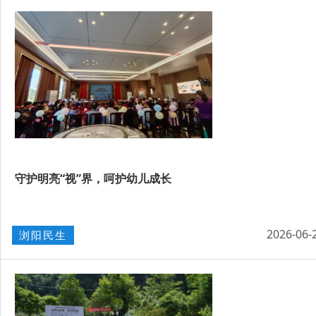
守护明亮“视”界，呵护幼儿成长
2026-06-
浏阳民生