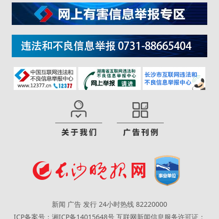
新闻 广告 发行 24小时热线 82220000
ICP备案号：湘ICP备14015648号
互联网新闻信息服务许可证：