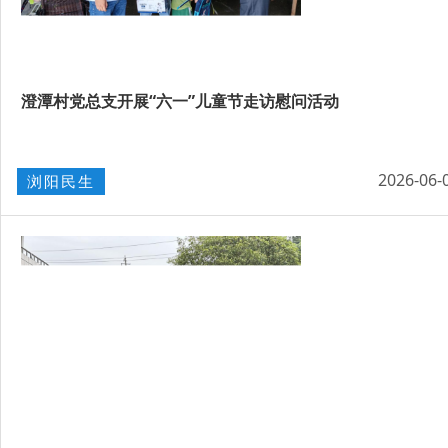
澄潭村党总支开展“六一”儿童节走访慰问活动
2026-06-
浏阳民生