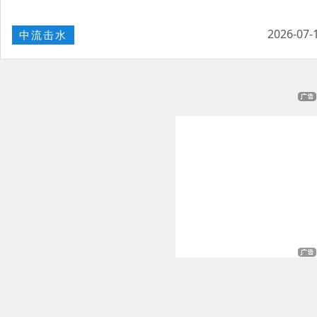
2026-07-
中流击水