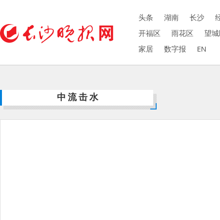
头条
湖南
长沙
开福区
雨花区
望城
家居
数字报
EN
中流击水