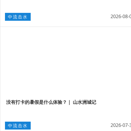
2026-08-
中流击水
没有打卡的暑假是什么体验？｜ 山水洲城记
2026-07-
中流击水