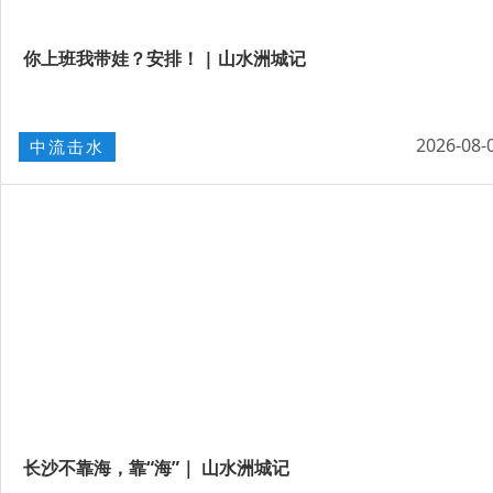
你上班我带娃？安排！ | 山水洲城记
2026-08-
中流击水
长沙不靠海，靠“海”｜ 山水洲城记