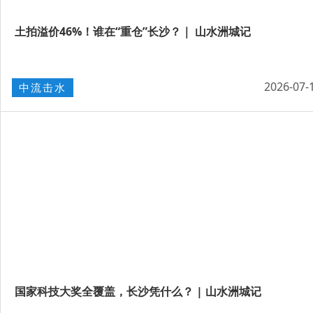
土拍溢价46%！谁在“重仓”长沙？｜ 山水洲城记
2026-07-
中流击水
国家科技大奖全覆盖，长沙凭什么？ | 山水洲城记