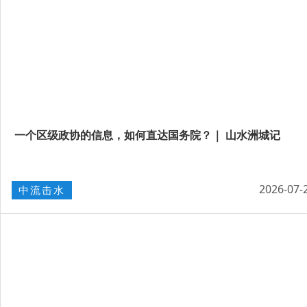
一个区级政协的信息，如何直达国务院？｜ 山水洲城记
2026-07-
中流击水