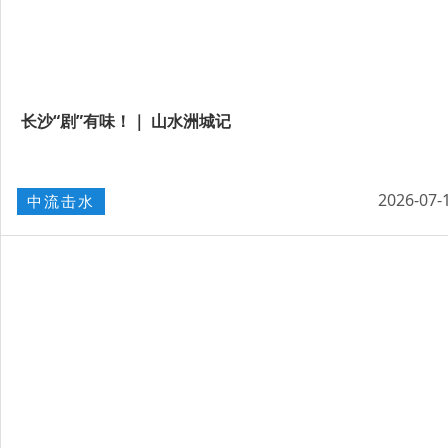
长沙“剧”有味！｜ 山水洲城记
2026-07-
中流击水